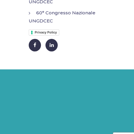
UNGDCEC
60° Congresso Nazionale
UNGDCEC
Privacy Policy