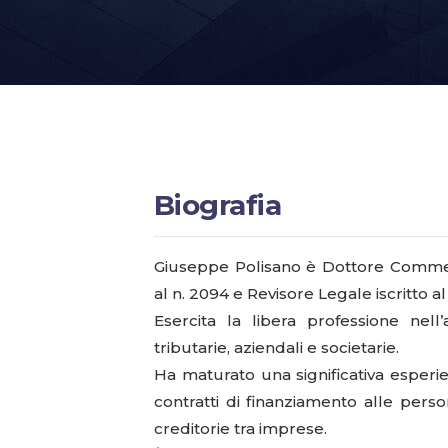
Biografia
Giuseppe Polisano è Dottore Commerci
al n. 2094 e Revisore Legale iscritto al 
Esercita la libera professione nell
tributarie, aziendali e societarie.
Ha maturato una significativa esperie
contratti di finanziamento alle person
creditorie tra imprese.