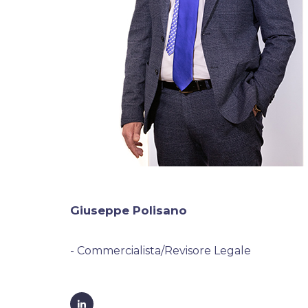
Giuseppe Polisano
- Commercialista/Revisore Legale