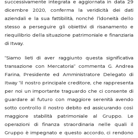
successivamente integrata e aggiornata in data 29
dicembre 2020, conferma la veridicità dei dati
aziendali e la sua fattibilità, nonché l’idoneità dello
stesso a perseguire gli obiettivi di risanamento e
riequilibrio della situazione patrimoniale e finanziaria
di Itway.
“Siamo lieti di aver raggiunto questa significativa
transazione con Mercatoria“ commenta G. Andrea
Farina, Presidente ed Amministratore Delegato di
Itway “il nostro principale creditore, che rappresenta
per noi un importante traguardo che ci consente di
guardare al futuro con maggiore serenità avendo
sotto controllo il nostro debito ed assicurando così
maggiore stabilità patrimoniale al Gruppo. Le
operazioni di finanza straordinaria nelle quali il
Gruppo è impegnato e questo accordo, ci rendono