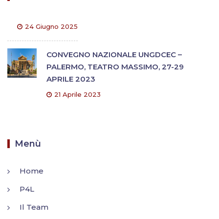
24 Giugno 2025
CONVEGNO NAZIONALE UNGDCEC –
PALERMO, TEATRO MASSIMO, 27-29
APRILE 2023
21 Aprile 2023
Menù
Home
P4L
Il Team