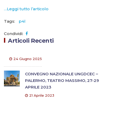
…Leggi tutto l’articolo
Tags:
p4l
Condividi:
Articoli Recenti
24 Giugno 2025
CONVEGNO NAZIONALE UNGDCEC –
PALERMO, TEATRO MASSIMO, 27-29
APRILE 2023
21 Aprile 2023