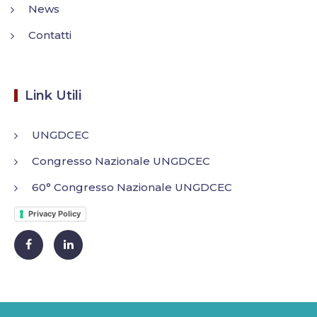
News
Contatti
Link Utili
UNGDCEC
Congresso Nazionale UNGDCEC
60° Congresso Nazionale UNGDCEC
Privacy Policy