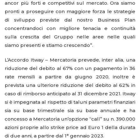
ancor più forti e competitivi sul mercato. Ora siamo
pronti a proseguire con maggiore forza le strategie
di sviluppo previste dal nostro Business Plan
concentrandoci con migliore tenacia e continuità
sulla crescita del Gruppo nelle aree nelle quali
siamo presenti e stiamo crescendo”.
L’Accordo Itway – Mercatoria prevede, inter alia, una
riduzione del debito al 67% con un pagamento in 36
rate mensili a partire da giugno 2020, inoltre è
prevista una ulteriore riduzione del debito al 62% in
caso di rimborso anticipato al 31 dicembre 2021. Itway
si è impegnata al rispetto di taluni parametri finanziari
sia su base trimestrale sia su base annuale e ha
concesso a Mercatoria un’opzione “call” su n. 390.000
azioni proprie allo strike price ad Euro 1 della durata
di due anni, a partire dal 1° gennaio 2023.