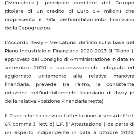
(“Mercatoria”), principale creditore del Gruppo
(titolare di un credito di Euro 5,4 milioni) che
rappresenta il 75% dell’indebitamento finanziario
della Capogruppo.
L’Accordo Itway – Mercatoria, definito sulla base del
Piano Industriale e Finanziario 2020-2023 (il “Piano”),
approvato dal Consiglio di Amministrazione in data 14
settembre 2020 e, successivamente, integrato ed
aggiornato unitamente alla relativa manovra
finanziaria, prevede tra l’altro, la consistente
riduzione dell’indebitamento finanziario di Itway (e
della relativa Posizione Finanziaria Netta).
Il Piano, che ha ricevuto l’attestazione ai sensi dell’art.
67, comma 3, lett. d) L.F. (l’“Attestazione”) da parte di
un esperto indipendente in data 5 ottobre 2020,